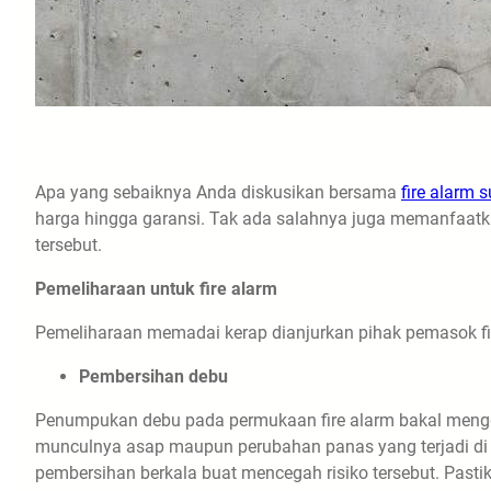
Apa yang sebaiknya Anda diskusikan bersama
fire alarm s
harga hingga garansi. Tak ada salahnya juga memanfaatk
tersebut.
Pemeliharaan untuk fire alarm
Pemeliharaan memadai kerap dianjurkan pihak pemasok fi
Pembersihan debu
Penumpukan debu pada permukaan fire alarm bakal mengga
munculnya asap maupun perubahan panas yang terjadi di 
pembersihan berkala buat mencegah risiko tersebut. Pastik