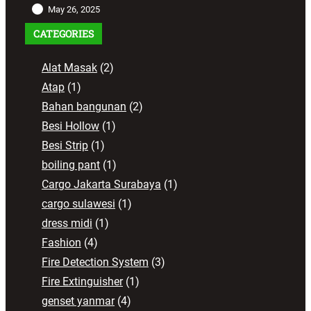
May 26, 2025
CATEGORIES
Alat Masak
(2)
Atap
(1)
Bahan bangunan
(2)
Besi Hollow
(1)
Besi Strip
(1)
boiling pant
(1)
Cargo Jakarta Surabaya
(1)
cargo sulawesi
(1)
dress midi
(1)
Fashion
(4)
Fire Detection System
(3)
Fire Extinguisher
(1)
genset yanmar
(4)