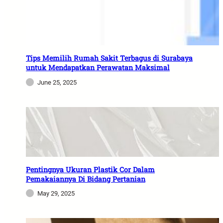
Tips Memilih Rumah Sakit Terbagus di Surabaya
untuk Mendapatkan Perawatan Maksimal
June 25, 2025
Pentingnya Ukuran Plastik Cor Dalam
Pemakaiannya Di Bidang Pertanian
May 29, 2025