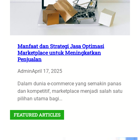
Manfaat dan Strategi Jasa Optimasi
Marketplace untuk Meningkatkan
Penjualan
Admin
April 17, 2025
Dalam dunia e-commerce yang semakin panas
dan kompetitif, marketplace menjadi salah satu
pilihan utama bagi…
FEATURED ARTICLES