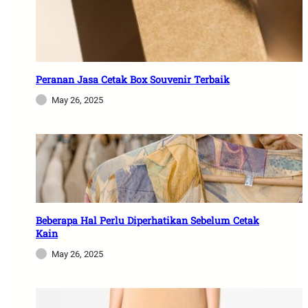
Peranan Jasa Cetak Box Souvenir Terbaik
May 26, 2025
Beberapa Hal Perlu Diperhatikan Sebelum Cetak
Kain
May 26, 2025