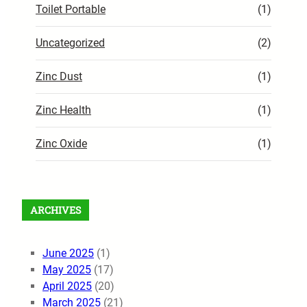
Toilet Portable
(1)
Uncategorized
(2)
Zinc Dust
(1)
Zinc Health
(1)
Zinc Oxide
(1)
ARCHIVES
June 2025
(1)
May 2025
(17)
April 2025
(20)
March 2025
(21)