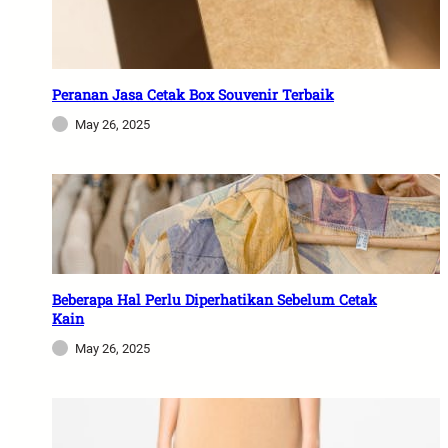
Peranan Jasa Cetak Box Souvenir Terbaik
May 26, 2025
Beberapa Hal Perlu Diperhatikan Sebelum Cetak
Kain
May 26, 2025