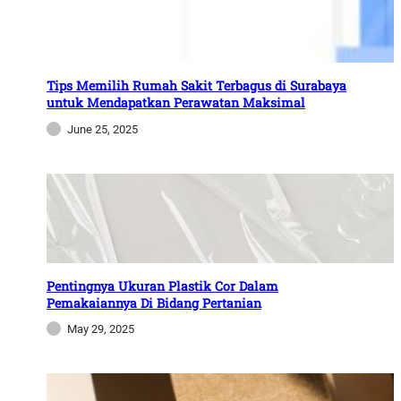
Tips Memilih Rumah Sakit Terbagus di Surabaya
untuk Mendapatkan Perawatan Maksimal
June 25, 2025
Pentingnya Ukuran Plastik Cor Dalam
Pemakaiannya Di Bidang Pertanian
May 29, 2025