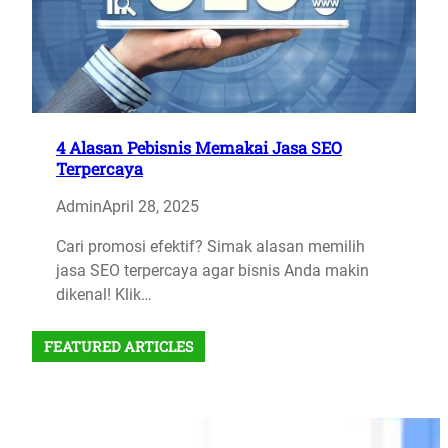
4 Alasan Pebisnis Memakai Jasa SEO
Terpercaya
Admin
April 28, 2025
Cari promosi efektif? Simak alasan memilih
jasa SEO terpercaya agar bisnis Anda makin
dikenal! Klik…
FEATURED ARTICLES