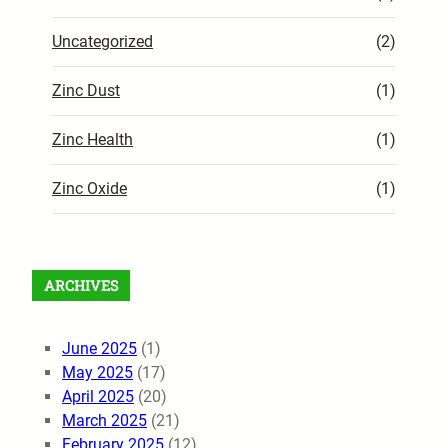
Uncategorized
(2)
Zinc Dust
(1)
Zinc Health
(1)
Zinc Oxide
(1)
ARCHIVES
June 2025
(1)
May 2025
(17)
April 2025
(20)
March 2025
(21)
February 2025
(12)