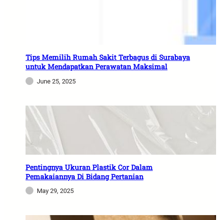
Tips Memilih Rumah Sakit Terbagus di Surabaya
untuk Mendapatkan Perawatan Maksimal
June 25, 2025
Pentingnya Ukuran Plastik Cor Dalam
Pemakaiannya Di Bidang Pertanian
May 29, 2025