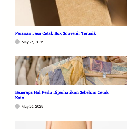
Peranan Jasa Cetak Box Souvenir Terbaik
May 26, 2025
Beberapa Hal Perlu Diperhatikan Sebelum Cetak
Kain
May 26, 2025