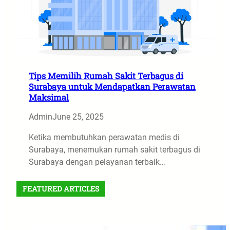
Tips Memilih Rumah Sakit Terbagus di
Surabaya untuk Mendapatkan Perawatan
Maksimal
Admin
June 25, 2025
Ketika membutuhkan perawatan medis di
Surabaya, menemukan rumah sakit terbagus di
Surabaya dengan pelayanan terbaik…
FEATURED ARTICLES