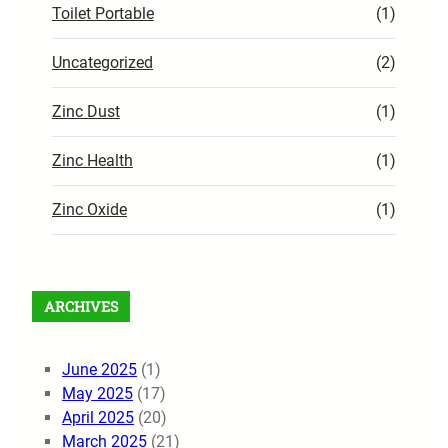
Toilet Portable
(1)
Uncategorized
(2)
Zinc Dust
(1)
Zinc Health
(1)
Zinc Oxide
(1)
ARCHIVES
June 2025
(1)
May 2025
(17)
April 2025
(20)
March 2025
(21)