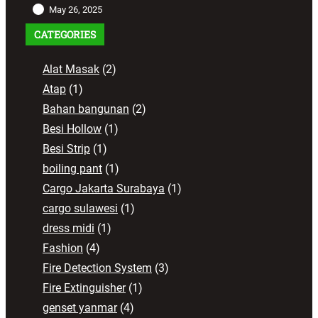
May 26, 2025
CATEGORIES
Alat Masak
(2)
Atap
(1)
Bahan bangunan
(2)
Besi Hollow
(1)
Besi Strip
(1)
boiling pant
(1)
Cargo Jakarta Surabaya
(1)
cargo sulawesi
(1)
dress midi
(1)
Fashion
(4)
Fire Detection System
(3)
Fire Extinguisher
(1)
genset yanmar
(4)