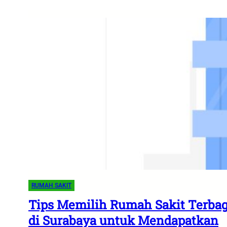
RUMAH SAKIT
Tips Memilih Rumah Sakit Terba
di Surabaya untuk Mendapatkan