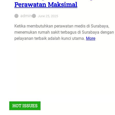
Perawatan Maksimal
admin
June 25, 2025
Ketika membutuhkan perawatan medis di Surabaya,
menemukan rumah sakit terbagus di Surabaya dengan
pelayanan terbaik adalah kunci utama.
More
HOT ISSUES