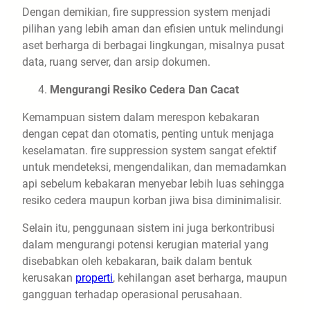
Dengan demikian, fire suppression system menjadi
pilihan yang lebih aman dan efisien untuk melindungi
aset berharga di berbagai lingkungan, misalnya pusat
data, ruang server, dan arsip dokumen.
Mengurangi Resiko Cedera Dan Cacat
Kemampuan sistem dalam merespon kebakaran
dengan cepat dan otomatis, penting untuk menjaga
keselamatan. fire suppression system sangat efektif
untuk mendeteksi, mengendalikan, dan memadamkan
api sebelum kebakaran menyebar lebih luas sehingga
resiko cedera maupun korban jiwa bisa diminimalisir.
Selain itu, penggunaan sistem ini juga berkontribusi
dalam mengurangi potensi kerugian material yang
disebabkan oleh kebakaran, baik dalam bentuk
kerusakan
properti
, kehilangan aset berharga, maupun
gangguan terhadap operasional perusahaan.