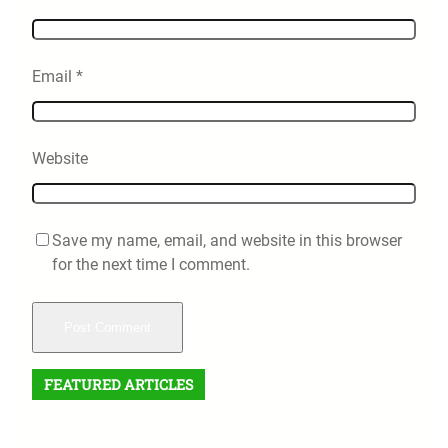
Email
*
Website
Save my name, email, and website in this browser
for the next time I comment.
FEATURED ARTICLES