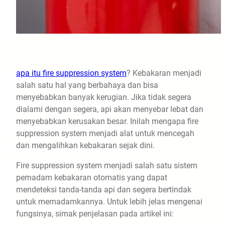
apa itu fire suppression system
? Kebakaran menjadi
salah satu hal yang berbahaya dan bisa
menyebabkan banyak kerugian. Jika tidak segera
dialami dengan segera, api akan menyebar lebat dan
menyebabkan kerusakan besar. Inilah mengapa fire
suppression system menjadi alat untuk mencegah
dan mengalihkan kebakaran sejak dini.
Fire suppression system menjadi salah satu sistem
pemadam kebakaran otomatis yang dapat
mendeteksi tanda-tanda api dan segera bertindak
untuk memadamkannya. Untuk lebih jelas mengenai
fungsinya, simak penjelasan pada artikel ini: