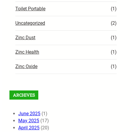
Toilet Portable
(1)
Uncategorized
(2)
Zinc Dust
(1)
Zinc Health
(1)
Zinc Oxide
(1)
ARCHIVES
June 2025
(1)
May 2025
(17)
April 2025
(20)