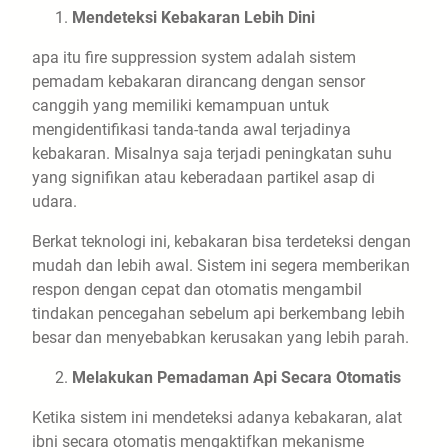
Mendeteksi Kebakaran Lebih Dini
apa itu fire suppression system adalah sistem
pemadam kebakaran dirancang dengan sensor
canggih yang memiliki kemampuan untuk
mengidentifikasi tanda-tanda awal terjadinya
kebakaran. Misalnya saja terjadi peningkatan suhu
yang signifikan atau keberadaan partikel asap di
udara.
Berkat teknologi ini, kebakaran bisa terdeteksi dengan
mudah dan lebih awal. Sistem ini segera memberikan
respon dengan cepat dan otomatis mengambil
tindakan pencegahan sebelum api berkembang lebih
besar dan menyebabkan kerusakan yang lebih parah.
Melakukan Pemadaman Api Secara Otomatis
Ketika sistem ini mendeteksi adanya kebakaran, alat
ibni secara otomatis mengaktifkan mekanisme