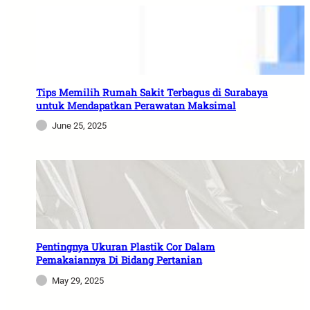
Tips Memilih Rumah Sakit Terbagus di Surabaya
untuk Mendapatkan Perawatan Maksimal
June 25, 2025
Pentingnya Ukuran Plastik Cor Dalam
Pemakaiannya Di Bidang Pertanian
May 29, 2025