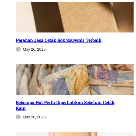
Peranan Jasa Cetak Box Souvenir Terbaik
May 26, 2025
Beberapa Hal Perlu Diperhatikan Sebelum Cetak
Kain
May 26, 2025