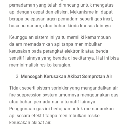
pemadaman yang telah dirancang untuk mengatasi
api dengan cepat dan efisien. Mekanisme ini dapat
berupa pelepasan agen pemadam seperti gas inert,
busa pemadam, atau bahan kimia khusus lainnya.
Keunggulan sistem ini yaitu memiliki kemampuan
dalam memadamkan api tanpa menimbulkan
kerusakan pada perangkat elektronik atau benda
sensitif lainnya yang berada di sekitarnya. Hal ini bisa
meminimalisir resiko kerugian.
Mencegah Kerusakan Akibat Semprotan Air
Tidak seperti sistem sprinkler yang mengandalkan air,
fire suppression system umumnya menggunakan gas
atau bahan pemadaman alternatif lainnya.
Penggunaan gas ini bertujuan untuk memadamkan
api secara efektif tanpa menimbulkan resiko
kerusakan akibat air.