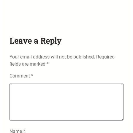
Leave a Reply
Your email address will not be published.
Required
fields are marked
*
Comment
*
Name
*