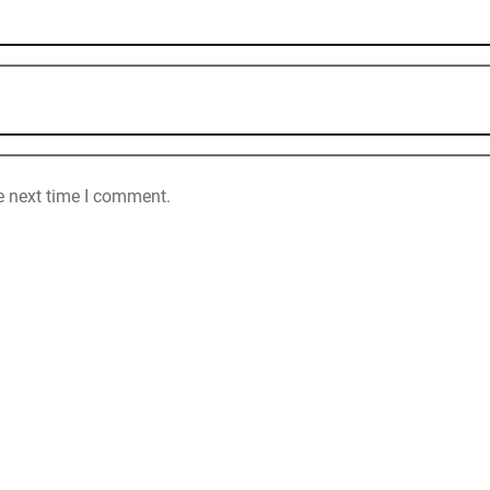
e next time I comment.