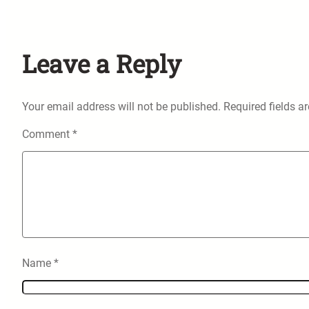
Leave a Reply
Your email address will not be published.
Required fields 
Comment
*
Name
*