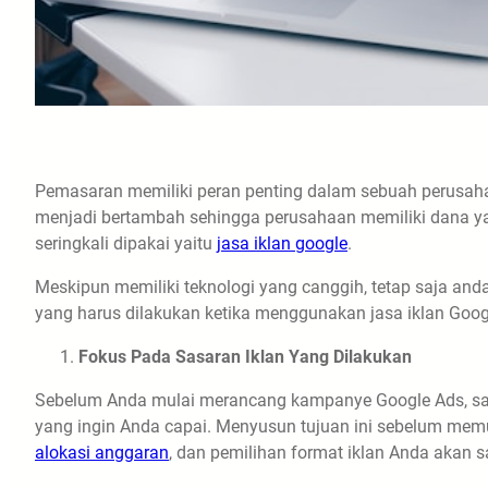
Pemasaran memiliki peran penting dalam sebuah perusah
menjadi bertambah sehingga perusahaan memiliki dana ya
seringkali dipakai yaitu
jasa iklan google
.
Meskipun memiliki teknologi yang canggih, tetap saja anda 
yang harus dilakukan ketika menggunakan jasa iklan Goog
Fokus Pada Sasaran Iklan Yang Dilakukan
Sebelum Anda mulai merancang kampanye Google Ads, san
yang ingin Anda capai. Menyusun tujuan ini sebelum me
alokasi anggaran
, dan pemilihan format iklan Anda akan s