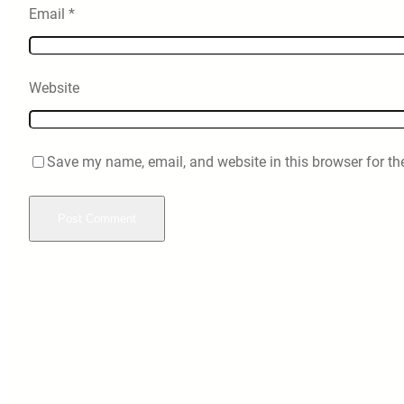
Email
*
Website
Save my name, email, and website in this browser for th