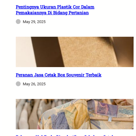
Pentingnya Ukuran Plastik Cor Dalam
Pemakaiannya Di Bidang Pertanian
May 29, 2025
Peranan Jasa Cetak Box Souvenir Terbaik
May 26, 2025