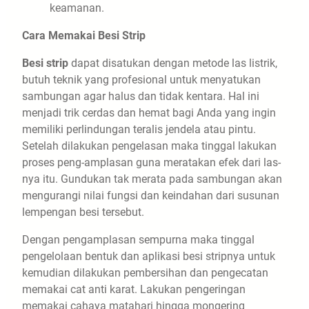
keamanan.
Cara Memakai Besi Strip
Besi strip
dapat disatukan dengan metode las listrik,
butuh teknik yang profesional untuk menyatukan
sambungan agar halus dan tidak kentara. Hal ini
menjadi trik cerdas dan hemat bagi Anda yang ingin
memiliki perlindungan teralis jendela atau pintu.
Setelah dilakukan pengelasan maka tinggal lakukan
proses peng-amplasan guna meratakan efek dari las-
nya itu. Gundukan tak merata pada sambungan akan
mengurangi nilai fungsi dan keindahan dari susunan
lempengan besi tersebut.
Dengan pengamplasan sempurna maka tinggal
pengelolaan bentuk dan aplikasi besi stripnya untuk
kemudian dilakukan pembersihan dan pengecatan
memakai cat anti karat. Lakukan pengeringan
memakai cahaya matahari hingga mongering