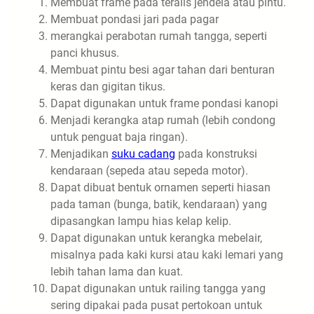
Membuat frame pada teralis jendela atau pintu.
Membuat pondasi jari pada pagar
merangkai perabotan rumah tangga, seperti
panci khusus.
Membuat pintu besi agar tahan dari benturan
keras dan gigitan tikus.
Dapat digunakan untuk frame pondasi kanopi
Menjadi kerangka atap rumah (lebih condong
untuk penguat baja ringan).
Menjadikan
suku cadang
pada konstruksi
kendaraan (sepeda atau sepeda motor).
Dapat dibuat bentuk ornamen seperti hiasan
pada taman (bunga, batik, kendaraan) yang
dipasangkan lampu hias kelap kelip.
Dapat digunakan untuk kerangka mebelair,
misalnya pada kaki kursi atau kaki lemari yang
lebih tahan lama dan kuat.
Dapat digunakan untuk railing tangga yang
sering dipakai pada pusat pertokoan untuk