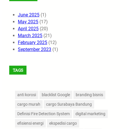
June 2025
(1)
May 2025
(17)
April 2025
(20)
March 2025
(21)
February 2025
(12)
September 2023
(1)
TAGS
anti korosi
blacklist Google
branding bisnis
cargo murah
cargo Surabaya Bandung
Definisi Fire Detection System
digital marketing
efisiensi energi
ekspedisi cargo