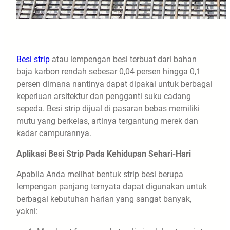
Besi strip
atau lempengan besi terbuat dari bahan
baja karbon rendah sebesar 0,04 persen hingga 0,1
persen dimana nantinya dapat dipakai untuk berbagai
keperluan arsitektur dan pengganti suku cadang
sepeda. Besi strip dijual di pasaran bebas memiliki
mutu yang berkelas, artinya tergantung merek dan
kadar campurannya.
Aplikasi Besi Strip Pada Kehidupan Sehari-Hari
Apabila Anda melihat bentuk strip besi berupa
lempengan panjang ternyata dapat digunakan untuk
berbagai kebutuhan harian yang sangat banyak,
yakni: