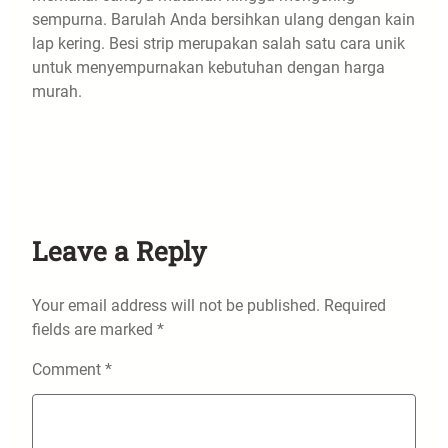
sempurna. Barulah Anda bersihkan ulang dengan kain
lap kering. Besi strip merupakan salah satu cara unik
untuk menyempurnakan kebutuhan dengan harga
murah.
Leave a Reply
Your email address will not be published.
Required
fields are marked
*
Comment
*