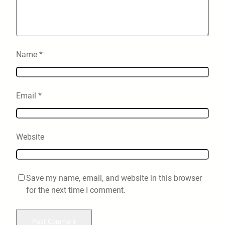
Name
*
Email
*
Website
Save my name, email, and website in this browser
for the next time I comment.