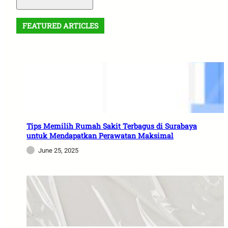
FEATURED ARTICLES
Tips Memilih Rumah Sakit Terbagus di Surabaya
untuk Mendapatkan Perawatan Maksimal
June 25, 2025