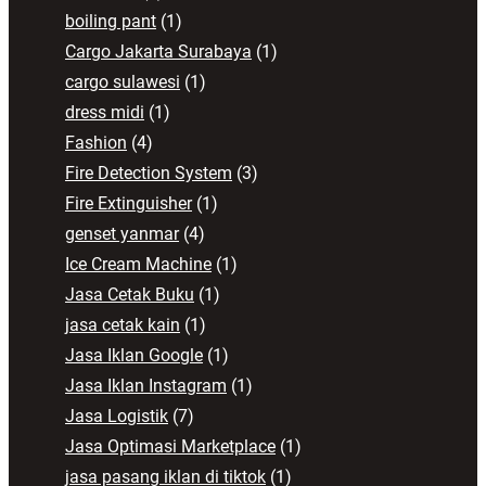
boiling pant
(1)
Cargo Jakarta Surabaya
(1)
cargo sulawesi
(1)
dress midi
(1)
Fashion
(4)
Fire Detection System
(3)
Fire Extinguisher
(1)
genset yanmar
(4)
Ice Cream Machine
(1)
Jasa Cetak Buku
(1)
jasa cetak kain
(1)
Jasa Iklan Google
(1)
Jasa Iklan Instagram
(1)
Jasa Logistik
(7)
Jasa Optimasi Marketplace
(1)
jasa pasang iklan di tiktok
(1)