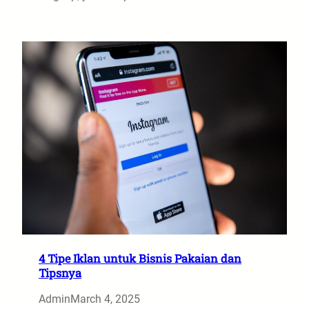
4 Tipe Iklan untuk Bisnis Pakaian dan
Tipsnya
Admin
March 4, 2025