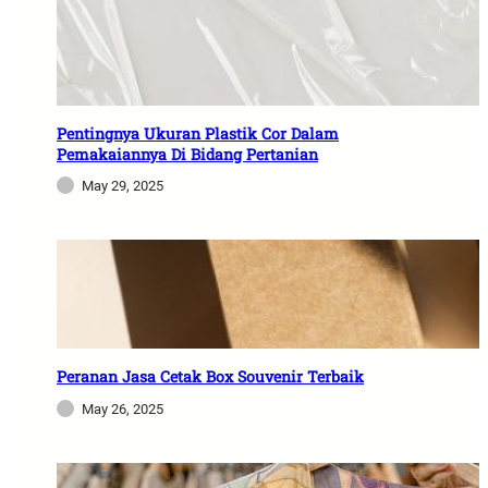
Pentingnya Ukuran Plastik Cor Dalam
Pemakaiannya Di Bidang Pertanian
May 29, 2025
Peranan Jasa Cetak Box Souvenir Terbaik
May 26, 2025