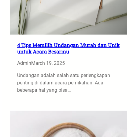
4 Tips Memilih Undangan Murah dan Unik
untuk Acara Besarmu
Admin
March 19, 2025
Undangan adalah salah satu perlengkapan
penting di dalam acara pernikahan. Ada
beberapa hal yang bisa…