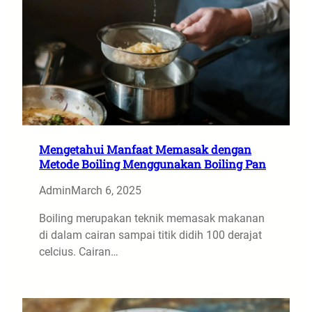
Mengetahui Manfaat Memasak dengan
Metode Boiling Menggunakan Boiling Pan
Admin
March 6, 2025
Boiling merupakan teknik memasak makanan
di dalam cairan sampai titik didih 100 derajat
celcius. Cairan…