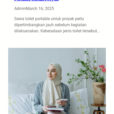
Admin
March 16, 2025
Sewa toilet portable untuk proyek perlu
dipertimbangkan jauh sebelum kegiatan
dilaksanakan. Keberadaan jenis toilet tersebut…