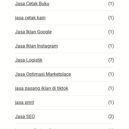
Jasa Cetak Buku
(1)
jasa cetak kain
(1)
Jasa Iklan Google
(1)
Jasa Iklan Instagram
(1)
Jasa Logistik
(7)
Jasa Optimasi Marketplace
(1)
jasa pasang iklan di tiktok
(1)
jasa print
(1)
Jasa SEO
(2)