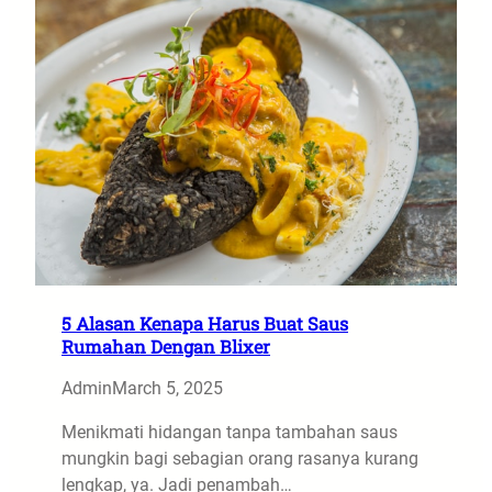
5 Alasan Kenapa Harus Buat Saus
Rumahan Dengan Blixer
Admin
March 5, 2025
Menikmati hidangan tanpa tambahan saus
mungkin bagi sebagian orang rasanya kurang
lengkap, ya. Jadi penambah…