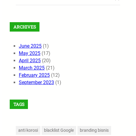
ARCHIVES
June 2025
(1)
May 2025
(17)
April 2025
(20)
March 2025
(21)
February 2025
(12)
September 2023
(1)
TAGS
anti korosi
blacklist Google
branding bisnis