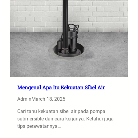
Mengenal Apa Itu Kekuatan Sibel Air
Admin
March 18, 2025
Cari tahu kekuatan sibel air pada pompa
submersible dan cara kerjanya. Ketahui juga
tips perawatannya…