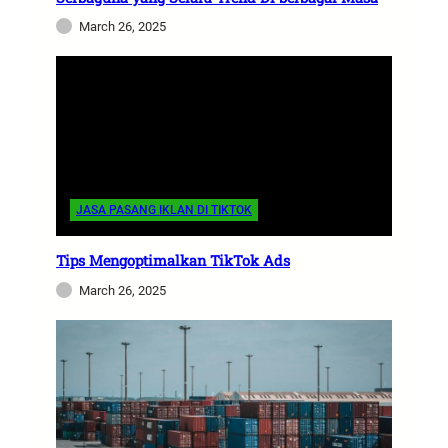
March 26, 2025
JASA PASANG IKLAN DI TIKTOK
Tips Mengoptimalkan TikTok Ads
March 26, 2025