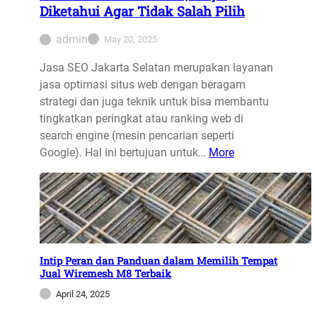
Diketahui Agar Tidak Salah Pilih
admin
May 20, 2025
Jasa SEO Jakarta Selatan merupakan layanan
jasa optimasi situs web dengan beragam
strategi dan juga teknik untuk bisa membantu
tingkatkan peringkat atau ranking web di
search engine (mesin pencarian seperti
Google). Hal ini bertujuan untuk…
More
Intip Peran dan Panduan dalam Memilih Tempat
Jual Wiremesh M8 Terbaik
April 24, 2025