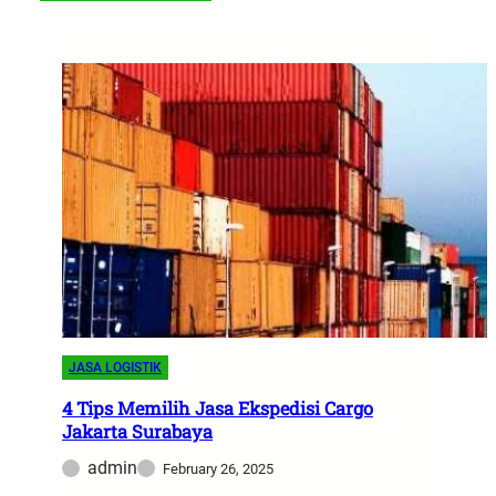
JASA LOGISTIK
4 Tips Memilih Jasa Ekspedisi Cargo
Jakarta Surabaya
admin
February 26, 2025